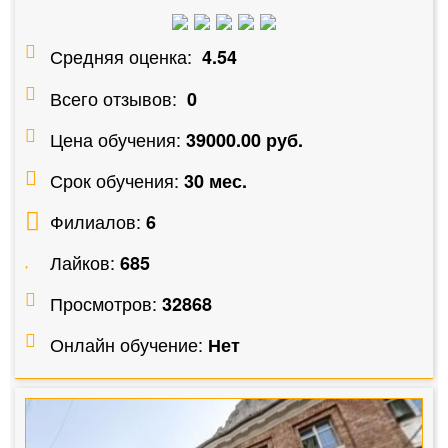
Средняя оценка:
4.54
Всего отзывов:
0
Цена обучения:
39000.00 руб.
Срок обучения:
30 мес.
Филиалов:
6
Лайков:
685
Просмотров:
32868
Онлайн обучение:
Нет