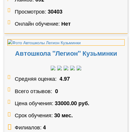
Просмотров:
30403
Онлайн обучение:
Нет
Автошкола "Легион" Кузьминки
Средняя оценка:
4.97
Всего отзывов:
0
Цена обучения:
33000.00 руб.
Срок обучения:
30 мес.
Филиалов:
4