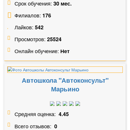
Срок обучения:
30 мес.
Филиалов:
176
Лайков:
542
Просмотров:
25524
Онлайн обучение:
Нет
Автошкола "Автоконсульт"
Марьино
Средняя оценка:
4.45
Всего отзывов:
0