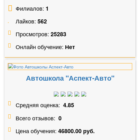
Филиалов:
1
Лайков:
562
Просмотров:
25283
Онлайн обучение:
Нет
Автошкола "Аспект-Авто"
Средняя оценка:
4.85
Всего отзывов:
0
Цена обучения:
46800.00 руб.