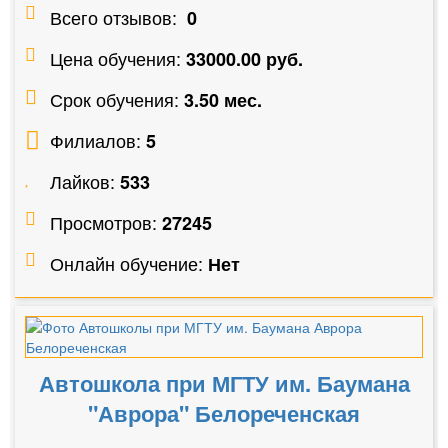
Всего отзывов:
0
Цена обучения:
33000.00 руб.
Срок обучения:
3.50 мес.
Филиалов:
5
Лайков:
533
Просмотров:
27245
Онлайн обучение:
Нет
Автошкола при МГТУ им. Баумана
"Аврора" Белореченская