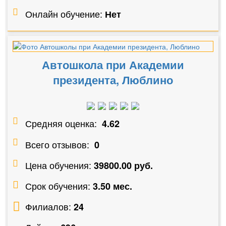
Онлайн обучение:
Нет
Автошкола при Академии
президента, Люблино
Средняя оценка:
4.62
Всего отзывов:
0
Цена обучения:
39800.00 руб.
Срок обучения:
3.50 мес.
Филиалов:
24