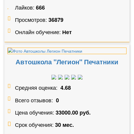
Лайков:
666
Просмотров:
36879
Онлайн обучение:
Нет
Автошкола "Легион" Печатники
Средняя оценка:
4.68
Всего отзывов:
0
Цена обучения:
33000.00 руб.
Срок обучения:
30 мес.