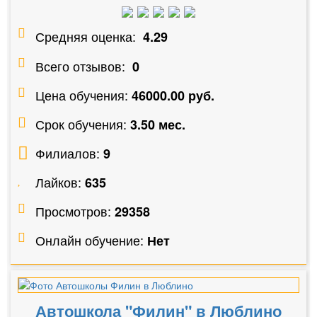
Средняя оценка:
4.29
Всего отзывов:
0
Цена обучения:
46000.00 руб.
Срок обучения:
3.50 мес.
Филиалов:
9
Лайков:
635
Просмотров:
29358
Онлайн обучение:
Нет
Автошкола "Филин" в Люблино