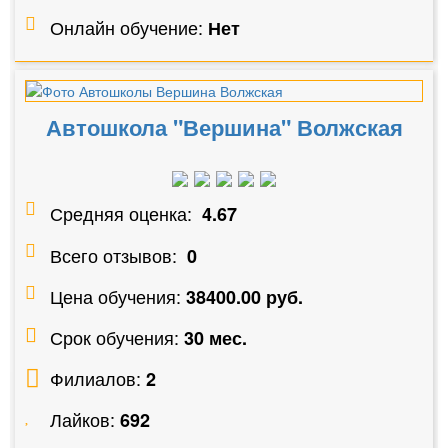
Онлайн обучение:
Нет
Автошкола "Вершина" Волжская
Средняя оценка:
4.67
Всего отзывов:
0
Цена обучения:
38400.00 руб.
Срок обучения:
30 мес.
Филиалов:
2
Лайков:
692