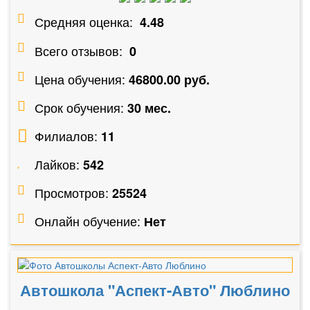
Средняя оценка:
4.48
Всего отзывов:
0
Цена обучения:
46800.00 руб.
Срок обучения:
30 мес.
Филиалов:
11
Лайков:
542
Просмотров:
25524
Онлайн обучение:
Нет
Автошкола "Аспект-Авто" Люблино