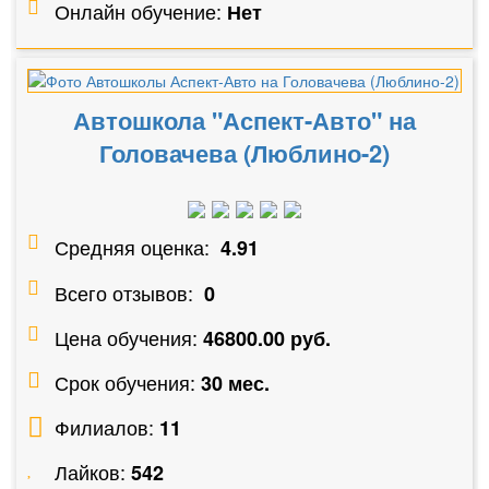
Онлайн обучение:
Нет
Автошкола "Аспект-Авто" на
Головачева (Люблино-2)
Средняя оценка:
4.91
Всего отзывов:
0
Цена обучения:
46800.00 руб.
Срок обучения:
30 мес.
Филиалов:
11
Лайков:
542