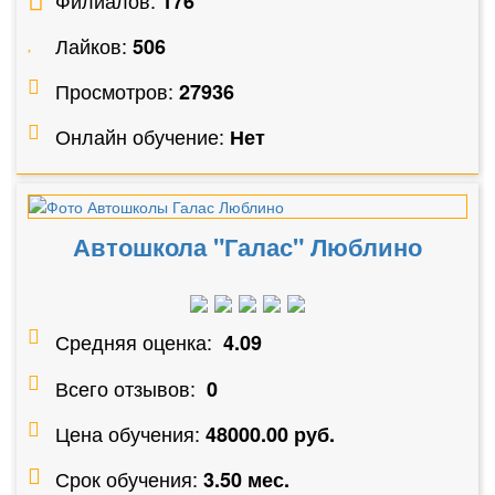
176
Лайков:
506
Просмотров:
27936
Онлайн обучение:
Нет
Автошкола "Галас" Люблино
Средняя оценка:
4.09
Всего отзывов:
0
Цена обучения:
48000.00 руб.
Срок обучения:
3.50 мес.