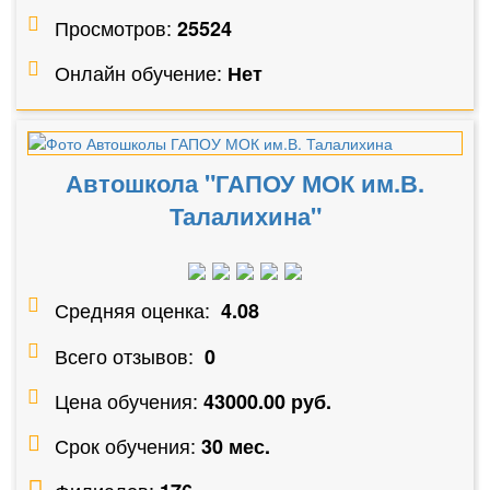
Просмотров:
25524
Онлайн обучение:
Нет
Автошкола "ГАПОУ МОК им.В.
Талалихина"
Средняя оценка:
4.08
Всего отзывов:
0
Цена обучения:
43000.00 руб.
Срок обучения:
30 мес.
Филиалов: