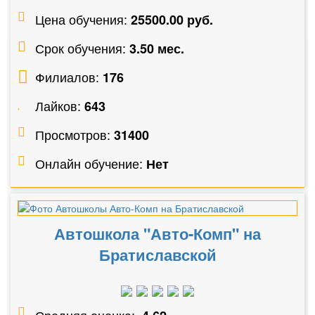
Цена обучения:
25500.00 руб.
Срок обучения:
3.50 мес.
Филиалов:
176
Лайков:
643
Просмотров:
31400
Онлайн обучение:
Нет
Автошкола "Авто-Комп" на
Братиславской
Средняя оценка: