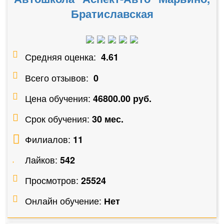
Братиславская
Средняя оценка:
4.61
Всего отзывов:
0
Цена обучения:
46800.00 руб.
Срок обучения:
30 мес.
Филиалов:
11
Лайков:
542
Просмотров:
25524
Онлайн обучение:
Нет