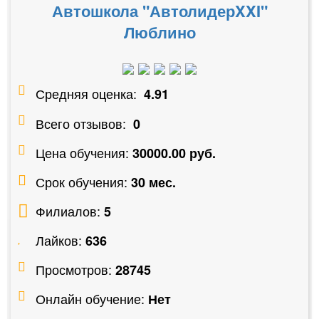
Автошкола "АвтолидерXXI"
Люблино
Средняя оценка:
4.91
Всего отзывов:
0
Цена обучения:
30000.00 руб.
Срок обучения:
30 мес.
Филиалов:
5
Лайков:
636
Просмотров:
28745
Онлайн обучение:
Нет