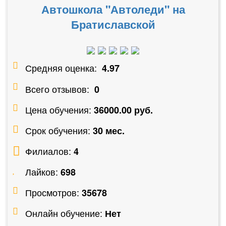
Автошкола "Автоледи" на
Братиславской
Средняя оценка:
4.97
Всего отзывов:
0
Цена обучения:
36000.00 руб.
Срок обучения:
30 мес.
Филиалов:
4
Лайков:
698
Просмотров:
35678
Онлайн обучение:
Нет