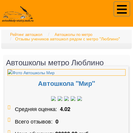
Рейтинг автошкол
Автошколы по метро
Отзывы учеников автошкол рядом с метро "Люблино"
Автошколы метро Люблино
Автошкола "Мир"
Средняя оценка:
4.02
Всего отзывов:
0