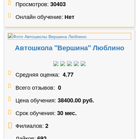
Просмотров:
30403
Онлайн обучение:
Нет
Автошкола "Вершина" Люблино
Средняя оценка:
4.77
Всего отзывов:
0
Цена обучения:
38400.00 руб.
Срок обучения:
30 мес.
Филиалов:
2
Лайков:
692