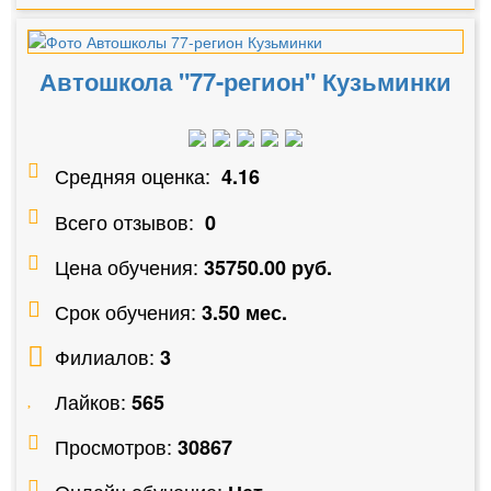
Автошкола "77-регион" Кузьминки
Средняя оценка:
4.16
Всего отзывов:
0
Цена обучения:
35750.00 руб.
Срок обучения:
3.50 мес.
Филиалов:
3
Лайков:
565
Просмотров:
30867