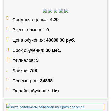
Средняя оценка:
4.20
Всего отзывов:
0
Цена обучения:
40000.00 руб.
Срок обучения:
30 мес.
Филиалов:
3
Лайков:
758
Просмотров:
34898
Онлайн обучение:
Нет