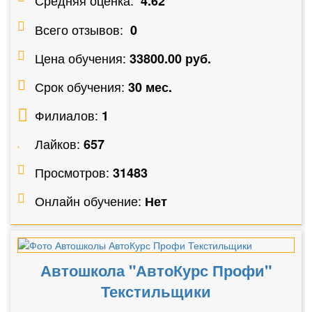
4.62
Всего отзывов:
0
Цена обучения:
33800.00 руб.
Срок обучения:
30 мес.
Филиалов:
1
Лайков:
657
Просмотров:
31483
Онлайн обучение:
Нет
Автошкола "АвтоКурс Профи"
Текстильщики