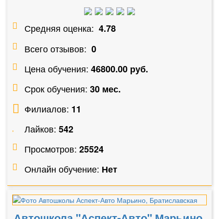
Средняя оценка:
4.78
Всего отзывов:
0
Цена обучения:
46800.00 руб.
Срок обучения:
30 мес.
Филиалов:
11
Лайков:
542
Просмотров:
25524
Онлайн обучение:
Нет
Автошкола "Аспект-Авто" Марьино,