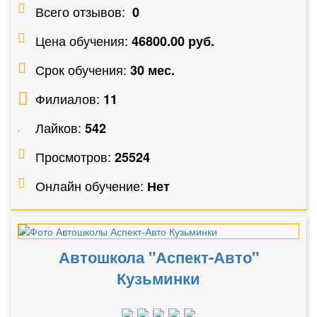
Всего отзывов:
0
Цена обучения:
46800.00 руб.
Срок обучения:
30 мес.
Филиалов:
11
Лайков:
542
Просмотров:
25524
Онлайн обучение:
Нет
Автошкола "Аспект-Авто"
Кузьминки