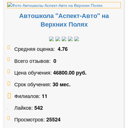
Автошкола "Аспект-Авто" на
Верхних Полях
Средняя оценка:
4.76
Всего отзывов:
0
Цена обучения:
46800.00 руб.
Срок обучения:
30 мес.
Филиалов:
11
Лайков:
542
Просмотров:
25524