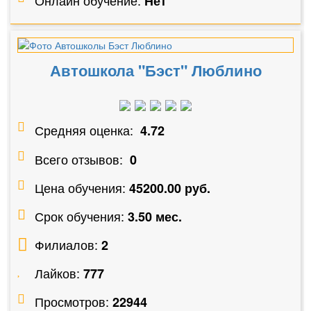
Онлайн обучение:
Нет
Автошкола "Бэст" Люблино
Средняя оценка:
4.72
Всего отзывов:
0
Цена обучения:
45200.00 руб.
Срок обучения:
3.50 мес.
Филиалов:
2
Лайков:
777
Просмотров:
22944