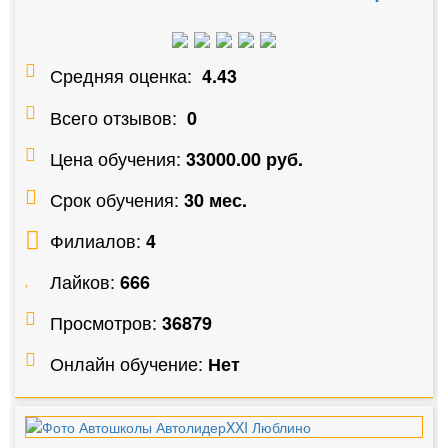
Средняя оценка:
4.43
Всего отзывов:
0
Цена обучения:
33000.00 руб.
Срок обучения:
30 мес.
Филиалов:
4
Лайков:
666
Просмотров:
36879
Онлайн обучение:
Нет