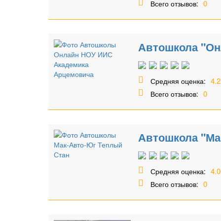
0
Всего отзывов:
Автошкола "Он
4.2
Средняя оценка:
0
Всего отзывов:
Автошкола "Ма
4.0
Средняя оценка:
0
Всего отзывов: