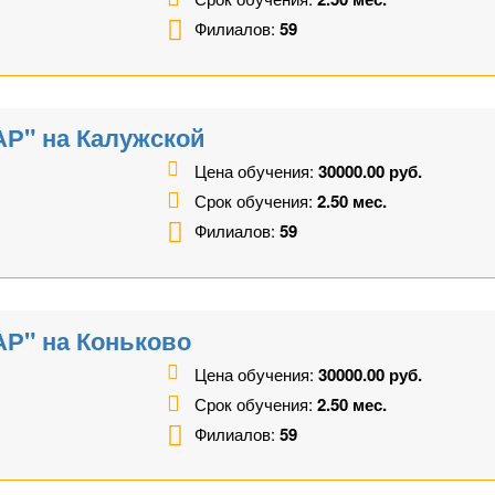
Филиалов:
59
Р" на Калужской
Цена обучения:
30000.00 руб.
Срок обучения:
2.50 мес.
Филиалов:
59
Р" на Коньково
Цена обучения:
30000.00 руб.
Срок обучения:
2.50 мес.
Филиалов:
59