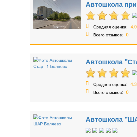
Автошкола при
4.0
Средняя оценка:
0
Всего отзывов:
Автошкола "Ст
4.3
Средняя оценка:
0
Всего отзывов:
Автошкола "Ш