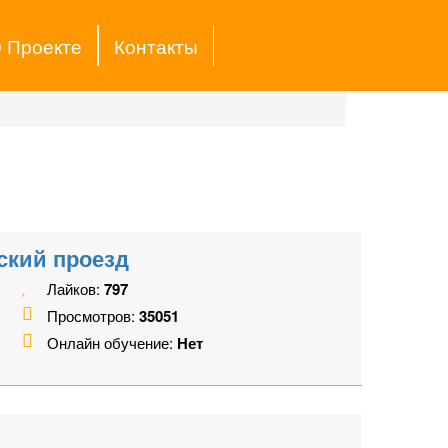
 Проекте
Контакты
ский проезд
Лайков:
797
Просмотров:
35051
Онлайн обучение:
Нет