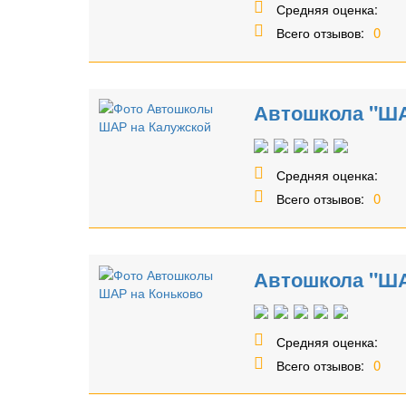
Средняя оценка:
0
Всего отзывов:
Автошкола "ША
Средняя оценка:
0
Всего отзывов:
Автошкола "ША
Средняя оценка:
0
Всего отзывов: