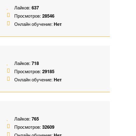
Лайков:
637
Просмотров:
28546
Онлайн обучение:
Нет
Лайков:
718
Просмотров:
29185
Онлайн обучение:
Нет
Лайков:
765
Просмотров:
32609
Онлайн обучение:
Нет