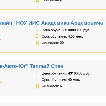
лайн" НОУ ИИС Академика Арцемовича
Цена обучения:
38000.00 руб.
Срок обучения:
4.50 мес.
7
Филиалов:
20
к-Авто-Юг" Теплый Стан
Цена обучения:
43100.00 руб.
Срок обучения:
40 мес.
6
Филиалов:
6