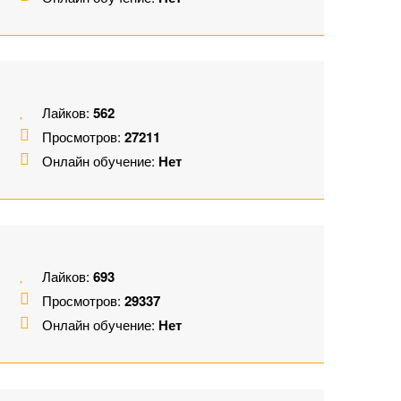
Лайков:
562
Просмотров:
27211
Онлайн обучение:
Нет
Лайков:
693
Просмотров:
29337
Онлайн обучение:
Нет