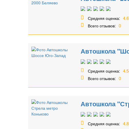
4.6
Средняя оценка:
0
Всего отзывов:
Автошкола "Шо
4.5
Средняя оценка:
0
Всего отзывов:
Автошкола "Ст
4.8
Средняя оценка: