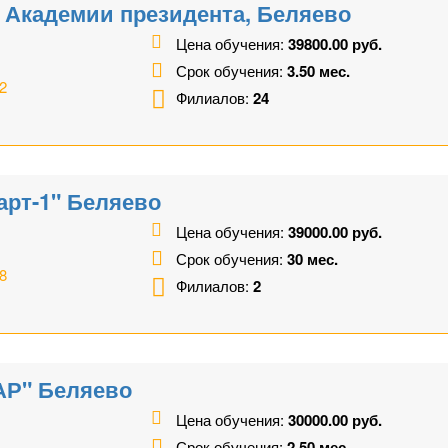
 Академии президента, Беляево
Цена обучения:
39800.00 руб.
Срок обучения:
3.50 мес.
2
Филиалов:
24
арт-1" Беляево
Цена обучения:
39000.00 руб.
Срок обучения:
30 мес.
8
Филиалов:
2
АР" Беляево
Цена обучения:
30000.00 руб.
Срок обучения:
2.50 мес.