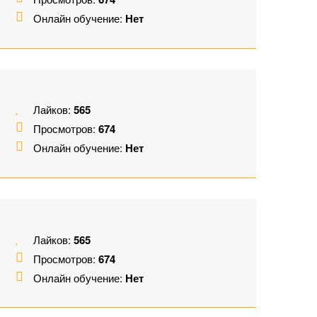
Онлайн обучение:
Нет
Лайков:
565
Просмотров:
674
Онлайн обучение:
Нет
Лайков:
565
Просмотров:
674
Онлайн обучение:
Нет