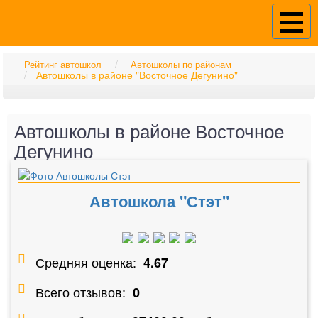
Рейтинг автошкол
Автошколы по районам
Автошколы в районе "Восточное Дегунино"
Автошколы в районе Восточное
Дегунино
Автошкола "Стэт"
Средняя оценка:
4.67
Всего отзывов:
0