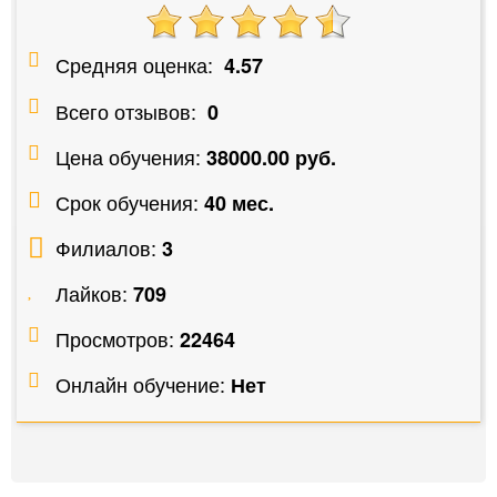
Средняя оценка:
4.57
Всего отзывов:
0
Цена обучения:
38000.00 руб.
Срок обучения:
40 мес.
Филиалов:
3
Лайков:
709
Просмотров:
22464
Онлайн обучение:
Нет