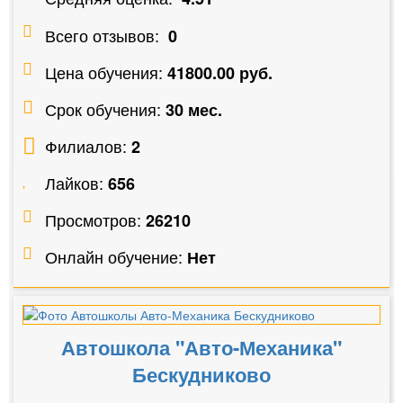
Всего отзывов:
0
Цена обучения:
41800.00 руб.
Срок обучения:
30 мес.
Филиалов:
2
Лайков:
656
Просмотров:
26210
Онлайн обучение:
Нет
Автошкола "Авто-Механика"
Бескудниково